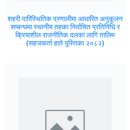
शहरी पारिस्थितिक प्रणालीमा आधारित अनुकूलन
सम्बन्धमा स्थानीय तहका निर्वाचित प्रतिनिधि र
क्रियाशील राजनीतिक दलका लागि तालिम
(सहजकर्ता हाते पुस्तिका २०८२)