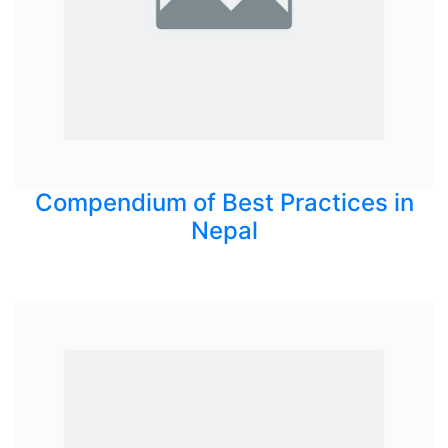
Compendium of Best Practices in
Nepal