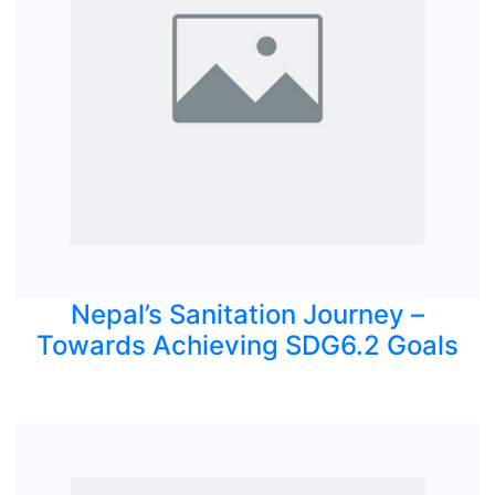
Nepal’s Sanitation Journey –
Towards Achieving SDG6.2 Goals