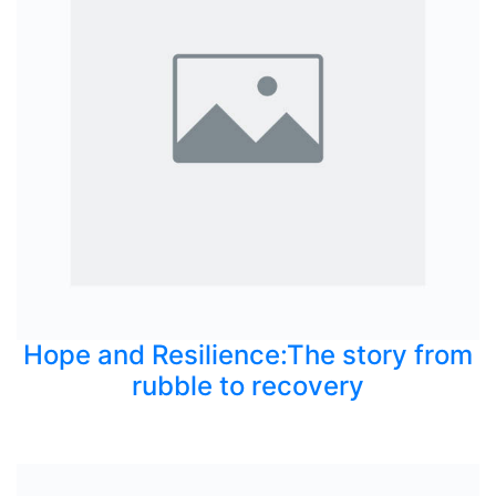
Hope and Resilience:The story from
rubble to recovery