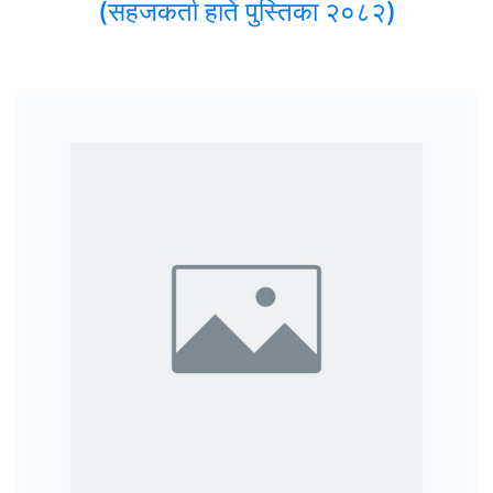
(सहजकर्ता हाते पुस्तिका २०८२)