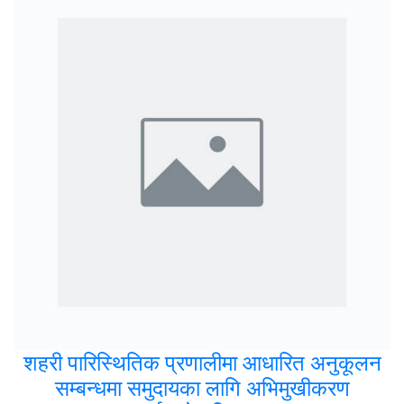
शहरी पारिस्थितिक प्रणालीमा आधारित अनुकूलन
सम्बन्धमा समुदायका लागि अभिमुखीकरण