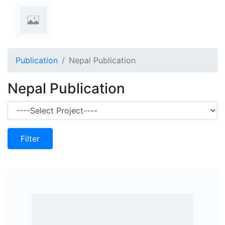
Publication
Nepal Publication
Nepal Publication
Filter