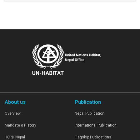
About us
Publication
Overview
Nepal Publication
Mandate & History
International Publication
HCPD Nepal
Flagship Publications