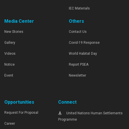
IEC Materials
Media Center
Others
New Stories
Contact Us
Gallery
Covid-19 Response
Videos
World Habitat Day
Notice
Report PSEA
Event
Newsletter
Opportunities
Connect
Request For Proposal
United Nations Human Settlements
Programme
Career